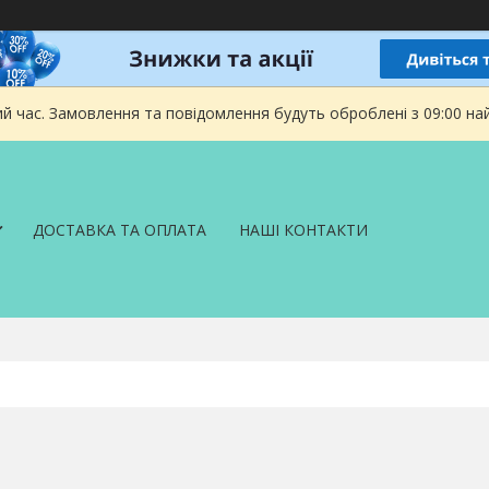
ий час. Замовлення та повідомлення будуть оброблені з 09:00 на
ДОСТАВКА ТА ОПЛАТА
НАШІ КОНТАКТИ