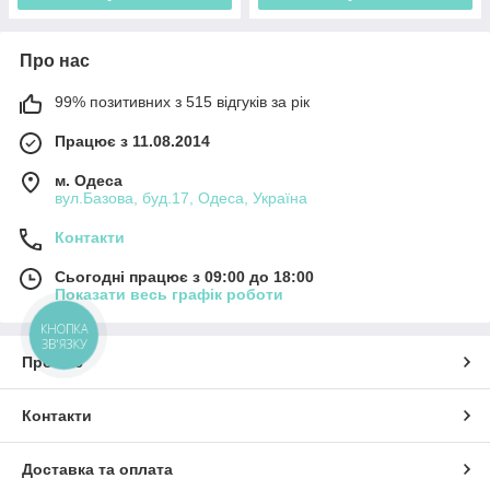
Про нас
99% позитивних з 515 відгуків за рік
Працює з 11.08.2014
м. Одеса
вул.Базова, буд.17, Одеса, Україна
Контакти
Сьогодні працює з 09:00 до 18:00
Показати весь графік роботи
КНОПКА
ЗВ'ЯЗКУ
Про нас
Контакти
Доставка та оплата