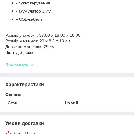
- пульт керування;
- акумулятор 3.7V;
– USB-кабель.
Розмір упаковки: 37.00 x 18.00 x 18.00.
Розмір машинки: 29 x 8.5 x 13 см.
Довжина машинки: 29 см.
Вік: від 3 років.
Приховати
Характеристики
Основні
Стан
Новий
Умови доставки
Нова Пошта