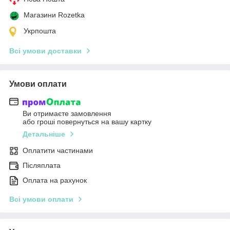
Магазини Rozetka
Укрпошта
Всі умови доставки
Умови оплати
Ви отримаєте замовлення
або гроші повернуться на вашу картку
Детальніше
Оплатити частинами
Післяплата
Оплата на рахунок
Всі умови оплати