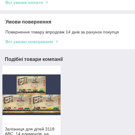
Всі умови оплати
Умови повернення
Повернення товару впродовж 14 днів за рахунок покупця
Всі умови повернення
Подібні товари компанії
Залізниця для дітей 3118
АВС, 14 елементів, на