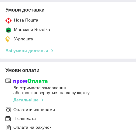
Умови доставки
Нова Пошта
Магазини Rozetka
Укрпошта
Всі умови доставки
Умови оплати
Ви отримаєте замовлення
або гроші повернуться на вашу картку
Детальніше
Оплатити частинами
Післяплата
Оплата на рахунок