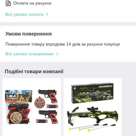
Оплата на рахунок
Всі умови оплати
Умови повернення
Повернення товару впродовж 14 днів за рахунок покупця
Всі умови повернення
Подібні товари компанії