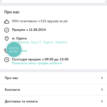
Про нас
99% позитивних з 516 відгуків за рік
Працює з 11.08.2014
м. Одеса
вул.Базова, буд.17, Одеса, Україна
КНОПКА
Контакти
ЗВ'ЯЗКУ
Сьогодні працює з 09:00 до 13:00
Показати весь графік роботи
Про нас
Контакти
Доставка та оплата