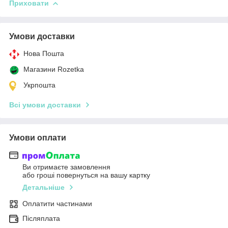
Приховати
Умови доставки
Нова Пошта
Магазини Rozetka
Укрпошта
Всі умови доставки
Умови оплати
Ви отримаєте замовлення
або гроші повернуться на вашу картку
Детальніше
Оплатити частинами
Післяплата