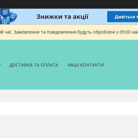
ий час. Замовлення та повідомлення будуть оброблені з 09:00 на
ДОСТАВКА ТА ОПЛАТА
НАШІ КОНТАКТИ