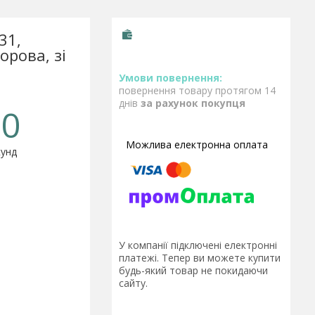
31,
орова, зі
повернення товару протягом 14
днів
за рахунок покупця
0
унд
У компанії підключені електронні
платежі. Тепер ви можете купити
будь-який товар не покидаючи
сайту.