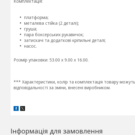
Комплектація:
платформа;
металева стійка (2 деталі);
груша;
пара боксерських рукавичок;
затискачі та додаткові кріпильні деталі;
насос.
Розмір упаковки: 53.00 x 9.00 x 16.00.
*** Характеристики, колір та комплектація товару можут
відповідальності за зміни, внесені виробником.
Інформація для замовлення