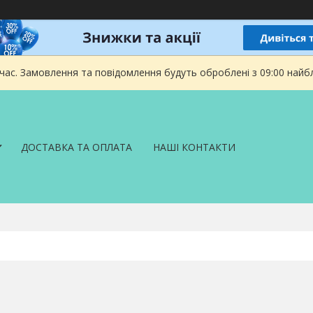
 час. Замовлення та повідомлення будуть оброблені з 09:00 найбл
ДОСТАВКА ТА ОПЛАТА
НАШІ КОНТАКТИ