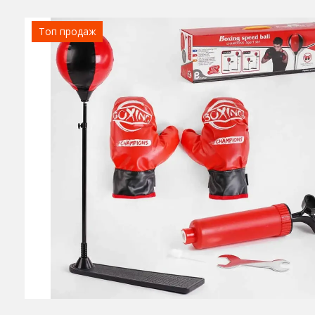
Топ продаж