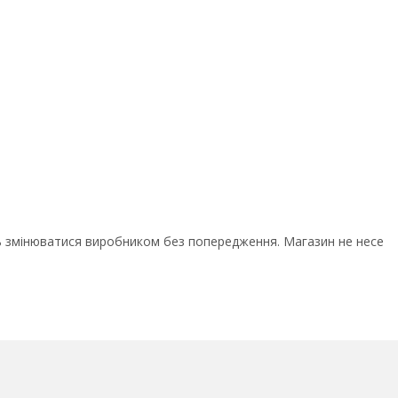
ь змінюватися виробником без попередження. Магазин не несе