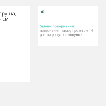
 груша,
5 см
повернення товару протягом 14
днів
за рахунок покупця