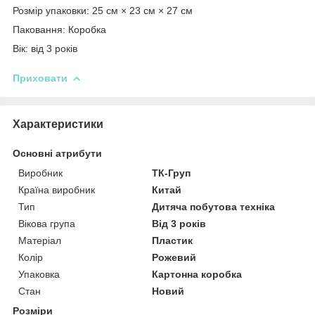
Розмір упаковки: 25 см × 23 см × 27 см
Паковання: Коробка
Вік: від 3 років
Приховати
Характеристики
Основні атрибути
Виробник
ТК-Груп
Країна виробник
Китай
Тип
Дитяча побутова техніка
Вікова група
Від 3 років
Матеріал
Пластик
Колір
Рожевий
Упаковка
Картонна коробка
Стан
Новий
Розміри