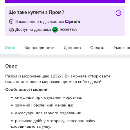
Що таке купити з Пром?
Замовлення під захистом
Доступна доставка
Опис
Характеристики
Доставка
Оплата
Умови п
Опис
Разом із мороженицею 1232-3 Ви зможете створювати
смачне та корисне морозиво прямо в себе вдома!
Особливості моделі:
симуляція приготування морозива;
зручний і безпечний механізм;
аксесуари для гарного подавання;
розвиває дрібну моторику, сенсорно-зрілу
координацію та уяву.