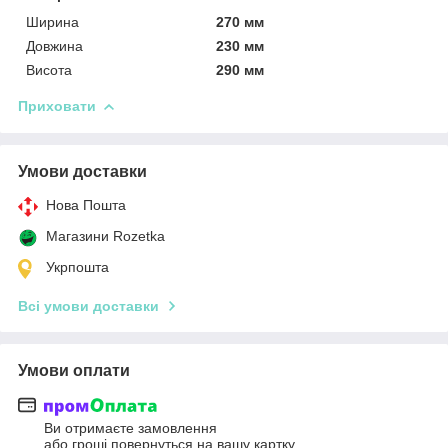
Ширина
270 мм
Довжина
230 мм
Висота
290 мм
Приховати
Умови доставки
Нова Пошта
Магазини Rozetka
Укрпошта
Всі умови доставки
Умови оплати
Ви отримаєте замовлення
або гроші повернуться на вашу картку