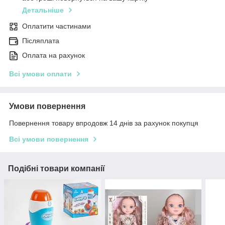
Детальніше
Оплатити частинами
Післяплата
Оплата на рахунок
Всі умови оплати
Умови повернення
Повернення товару впродовж 14 днів за рахунок покупця
Всі умови повернення
Подібні товари компанії