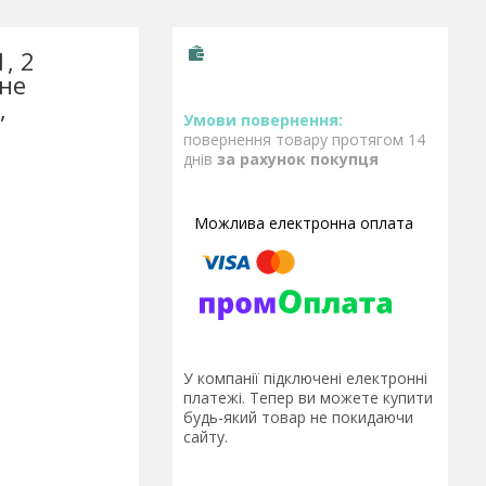
, 2
рне
,
повернення товару протягом 14
днів
за рахунок покупця
У компанії підключені електронні
платежі. Тепер ви можете купити
будь-який товар не покидаючи
сайту.