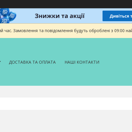
ий час. Замовлення та повідомлення будуть оброблені з 09:00 на
ДОСТАВКА ТА ОПЛАТА
НАШІ КОНТАКТИ