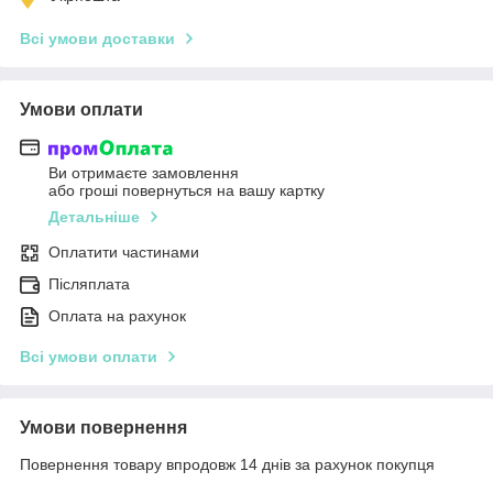
Всі умови доставки
Умови оплати
Ви отримаєте замовлення
або гроші повернуться на вашу картку
Детальніше
Оплатити частинами
Післяплата
Оплата на рахунок
Всі умови оплати
Умови повернення
Повернення товару впродовж 14 днів за рахунок покупця