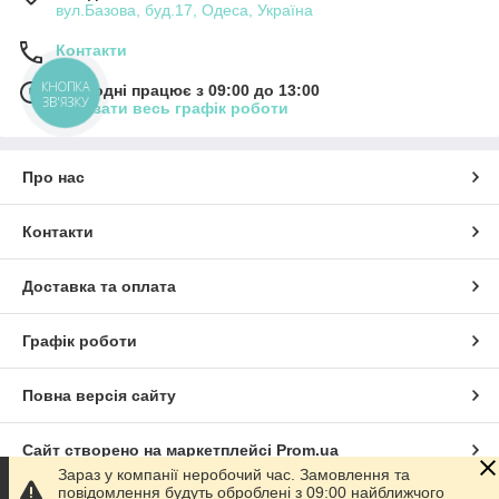
вул.Базова, буд.17, Одеса, Україна
Контакти
КНОПКА
Сьогодні працює з 09:00 до 13:00
ЗВ'ЯЗКУ
Показати весь графік роботи
Про нас
Контакти
Доставка та оплата
Графік роботи
Повна версія сайту
Сайт створено на маркетплейсі
Prom.ua
Зараз у компанії неробочий час. Замовлення та
повідомлення будуть оброблені з 09:00 найближчого