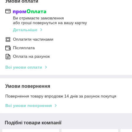
Умови оплати
Ви отримаєте замовлення
або гроші повернуться на вашу картку
Детальніше
Оплатити частинами
Післяплата
Оплата на рахунок
Всі умови оплати
Умови повернення
Повернення товару впродовж 14 днів за рахунок покупця
Всі умови повернення
Подібні товари компанії