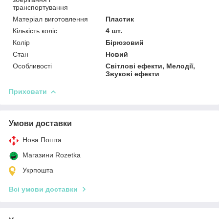
транспортування
Матеріал виготовлення
Пластик
Кількість коліс
4 шт.
Колір
Бірюзовий
Стан
Новий
Особливості
Світлові ефекти, Мелодії,
Звукові ефекти
Приховати
Умови доставки
Нова Пошта
Магазини Rozetka
Укрпошта
Всі умови доставки