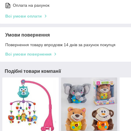
Оплата на рахунок
Всі умови оплати
Умови повернення
Повернення товару впродовж 14 днів за рахунок покупця
Всі умови повернення
Подібні товари компанії