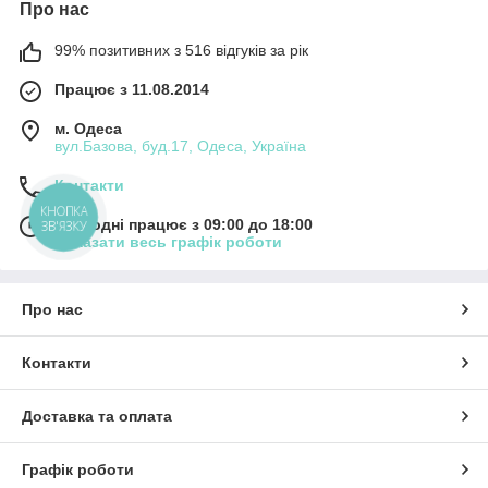
Про нас
99% позитивних з 516 відгуків за рік
Працює з 11.08.2014
м. Одеса
вул.Базова, буд.17, Одеса, Україна
Контакти
КНОПКА
Сьогодні працює з 09:00 до 18:00
ЗВ'ЯЗКУ
Показати весь графік роботи
Про нас
Контакти
Доставка та оплата
Графік роботи