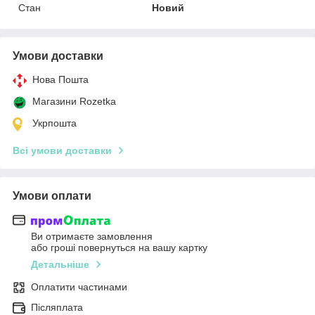
Стан
Новий
Умови доставки
Нова Пошта
Магазини Rozetka
Укрпошта
Всі умови доставки
Умови оплати
Ви отримаєте замовлення
або гроші повернуться на вашу картку
Детальніше
Оплатити частинами
Післяплата