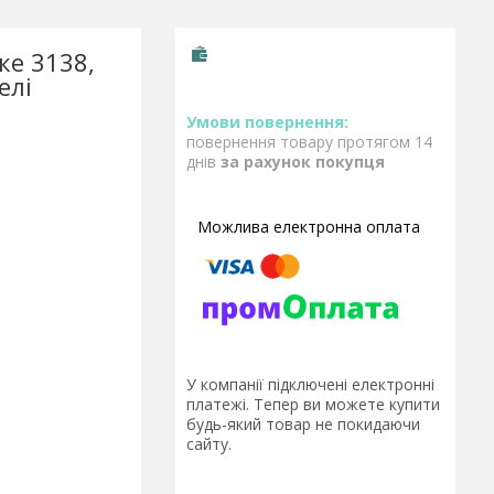
ке 3138,
елі
повернення товару протягом 14
днів
за рахунок покупця
У компанії підключені електронні
платежі. Тепер ви можете купити
будь-який товар не покидаючи
сайту.