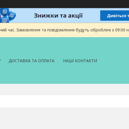
чий час. Замовлення та повідомлення будуть оброблені з 09:00 
ДОСТАВКА ТА ОПЛАТА
НАШІ КОНТАКТИ