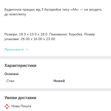
Будиночок працює від 3 батарейок типу «АА» — не входять
до комплекту.
Розміри: 18.0 x 13.0 x 18.0. Паковання: Коробка. Розмір
упаковки: 26.00 x 16.00 x 23.00.
Приховати
Характеристики
Основні
Стан
Новий
Умови доставки
Нова Пошта