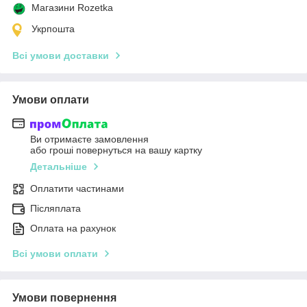
Магазини Rozetka
Укрпошта
Всі умови доставки
Умови оплати
Ви отримаєте замовлення
або гроші повернуться на вашу картку
Детальніше
Оплатити частинами
Післяплата
Оплата на рахунок
Всі умови оплати
Умови повернення