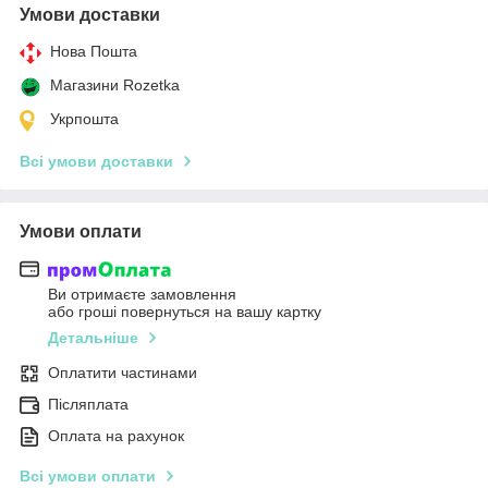
Умови доставки
Нова Пошта
Магазини Rozetka
Укрпошта
Всі умови доставки
Умови оплати
Ви отримаєте замовлення
або гроші повернуться на вашу картку
Детальніше
Оплатити частинами
Післяплата
Оплата на рахунок
Всі умови оплати