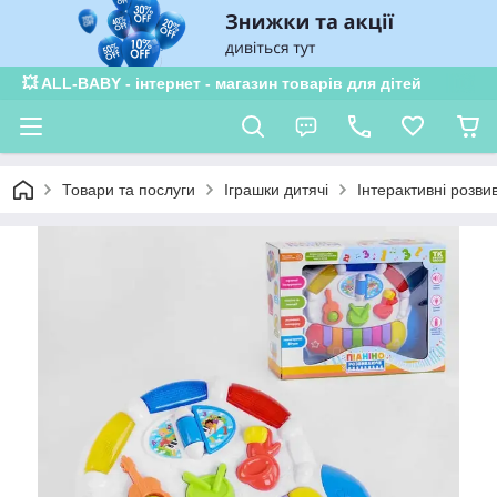
💥 ALL-BABY - інтернет - магазин товарів для дітей
Товари та послуги
Іграшки дитячі
Інтерактивні розви