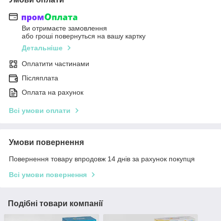
Ви отримаєте замовлення
або гроші повернуться на вашу картку
Детальніше
Оплатити частинами
Післяплата
Оплата на рахунок
Всі умови оплати
Умови повернення
Повернення товару впродовж 14 днів за рахунок покупця
Всі умови повернення
Подібні товари компанії