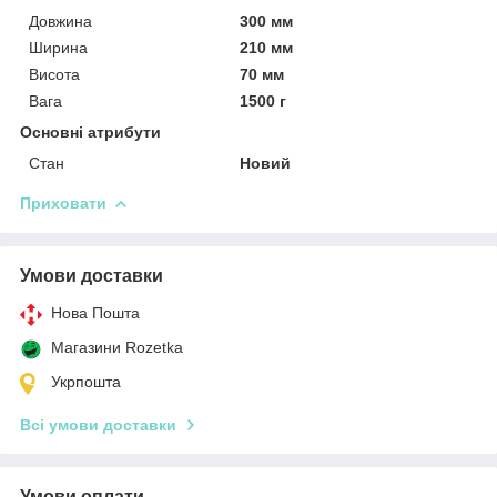
Довжина
300 мм
Ширина
210 мм
Висота
70 мм
Вага
1500 г
Основні атрибути
Стан
Новий
Приховати
Умови доставки
Нова Пошта
Магазини Rozetka
Укрпошта
Всі умови доставки
Умови оплати