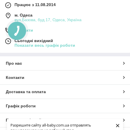
Працює з 11.08.2014
м. Одеса
вул.Базова, буд.17, Одеса, Україна
Контакти
Сьогодні вихідний
Показати весь графік роботи
Про нас
Контакти
Доставка та оплата
Графік роботи
Повна версія сайту
×
Разрешите сайту all-baby.com.ua отправлять