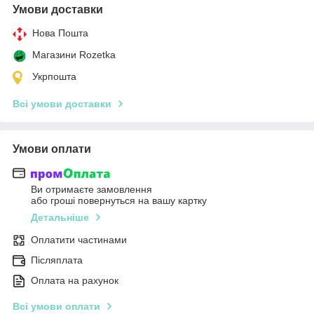
Умови доставки
Нова Пошта
Магазини Rozetka
Укрпошта
Всі умови доставки
Умови оплати
Ви отримаєте замовлення
або гроші повернуться на вашу картку
Детальніше
Оплатити частинами
Післяплата
Оплата на рахунок
Всі умови оплати