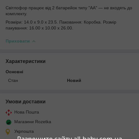
Світлофор працює від 2 батарейок типу "АА" — не входять до
комплекту.
Розміри: 14.0 x 9.0 x 23.5. Паковання: Коробка. Розмір
пакування: 16.00 x 10.00 x 26.00.
Приховати
Характеристики
Основні
Стан
Новий
Умови доставки
Нова Пошта
Магазини Rozetka
Укрпошта
Разрешите сайту all-baby.com.ua