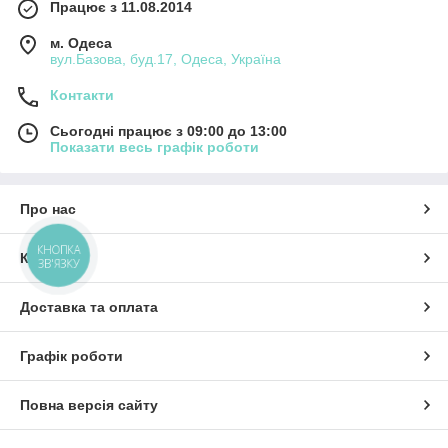
Працює з 11.08.2014
м. Одеса
вул.Базова, буд.17, Одеса, Україна
Контакти
Сьогодні працює з 09:00 до 13:00
Показати весь графік роботи
Про нас
КНОПКА
Контакти
ЗВ'ЯЗКУ
Доставка та оплата
Графік роботи
Повна версія сайту