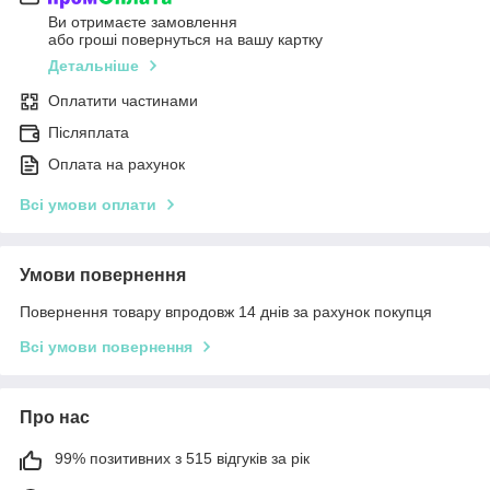
Ви отримаєте замовлення
або гроші повернуться на вашу картку
Детальніше
Оплатити частинами
Післяплата
Оплата на рахунок
Всі умови оплати
Умови повернення
Повернення товару впродовж 14 днів за рахунок покупця
Всі умови повернення
Про нас
99% позитивних з 515 відгуків за рік