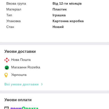
Вікова група
Від 12-ти місяців
Матеріал
Пластик
Тип
Іграшка
Упаковка
Картонна коробка
Стан
Новий
Умови доставки
Нова Пошта
Магазини Rozetka
Укрпошта
Всі умови доставки
Умови оплати