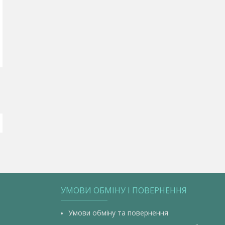
УМОВИ ОБМІНУ І ПОВЕРНЕННЯ
Умови обміну та повернення