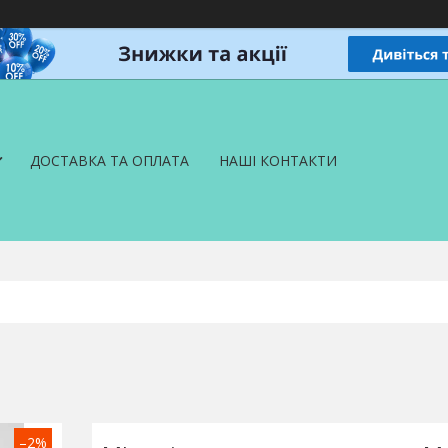
ДОСТАВКА ТА ОПЛАТА
НАШІ КОНТАКТИ
–2%