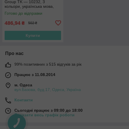
Group TK — 10232, 3
кольори, українська мова,
звук, підсвітка
Готово до відправки
486,94
₴
502 ₴
Купити
Про нас
99% позитивних з 515 відгуків за рік
Працює з 11.08.2014
м. Одеса
вул.Базова, буд.17, Одеса, Україна
Контакти
Сьогодні працює з 09:00 до 18:00
Показати весь графік роботи