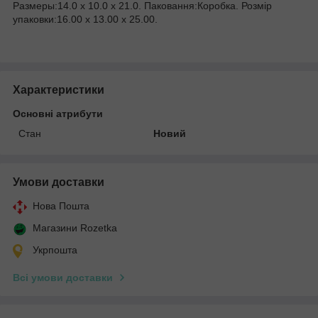
Размеры:14.0 x 10.0 x 21.0. Паковання:Коробка. Розмір
упаковки:16.00 x 13.00 x 25.00.
Характеристики
Основні атрибути
Стан
Новий
Умови доставки
Нова Пошта
Магазини Rozetka
Укрпошта
Всі умови доставки