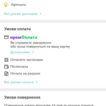
Укрпошта
Всі умови доставки
Умови оплати
Ви отримаєте замовлення
або гроші повернуться на вашу картку
Детальніше
Оплатити частинами
Післяплата
Оплата на рахунок
Всі умови оплати
Умови повернення
Повернення товару впродовж 14 днів за рахунок покупця