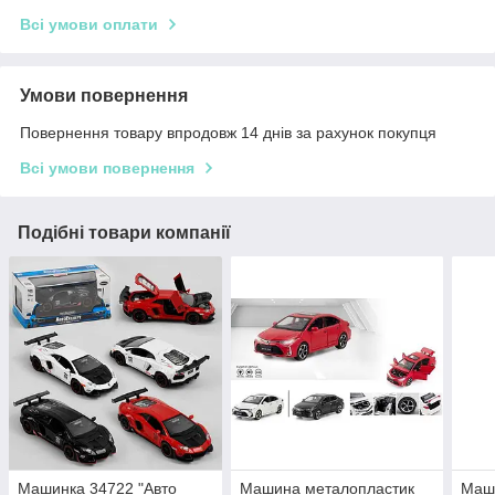
Всі умови оплати
Умови повернення
Повернення товару впродовж 14 днів за рахунок покупця
Всі умови повернення
Подібні товари компанії
Машинка 34722 "Авто
Машина металопластик
Маши