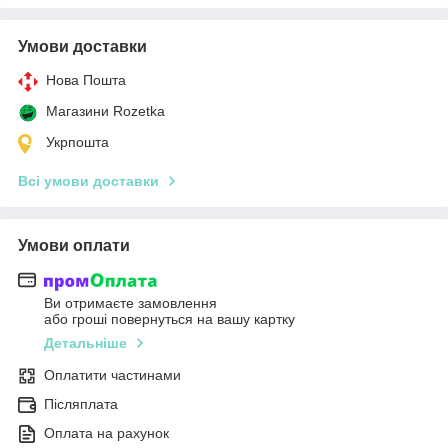
Умови доставки
Нова Пошта
Магазини Rozetka
Укрпошта
Всі умови доставки
Умови оплати
Ви отримаєте замовлення
або гроші повернуться на вашу картку
Детальніше
Оплатити частинами
Післяплата
Оплата на рахунок