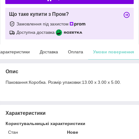
Що таке купити з Пром?
Замовлення під захистом
Доступна доставка
арактеристики
Доставка
Оплата
Умови повернення
Опис
Паковання:Коробка. Розмір упаковки:13.00 x 3.00 x 5.00.
Характеристики
Користувальницькі характеристики
Стан
Нове