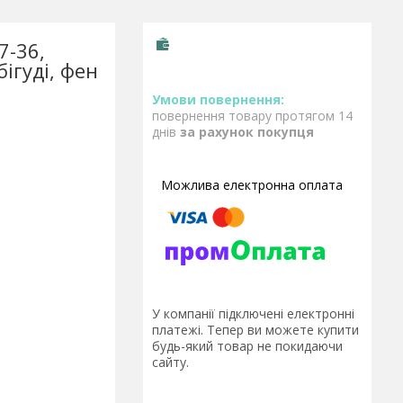
7-36,
бігуді, фен
повернення товару протягом 14
днів
за рахунок покупця
У компанії підключені електронні
платежі. Тепер ви можете купити
будь-який товар не покидаючи
сайту.