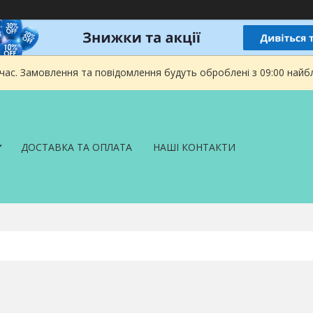
 час. Замовлення та повідомлення будуть оброблені з 09:00 найбл
ДОСТАВКА ТА ОПЛАТА
НАШІ КОНТАКТИ