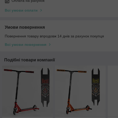
Оплата на рахунок
Всі умови оплати
Умови повернення
Повернення товару впродовж 14 днів за рахунок покупця
Всі умови повернення
Подібні товари компанії