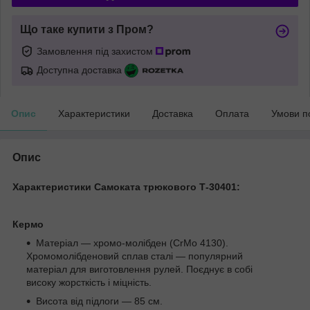
Що таке купити з Пром?
Замовлення під захистом
Доступна доставка
Опис
Характеристики
Доставка
Оплата
Умови п
Опис
Характеристики Самоката трюкового Т-30401:
Кермо
Матеріал — хромо-молібден (CrMo 4130).
Хромомолібденовий сплав сталі — популярний
матеріал для виготовлення рулей. Поєднує в собі
високу жорсткість і міцність.
Висота від підлоги — 85 см.