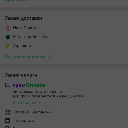
Умови доставки
Нова Пошта
Магазини Rozetka
Укрпошта
Всі умови доставки
Умови оплати
Ви отримаєте замовлення
або гроші повернуться на вашу картку
Детальніше
Оплатити частинами
Післяплата