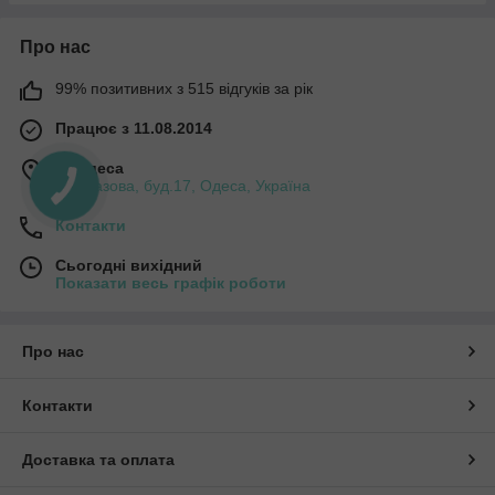
Про нас
99% позитивних з 515 відгуків за рік
Працює з 11.08.2014
м. Одеса
вул.Базова, буд.17, Одеса, Україна
Контакти
Сьогодні вихідний
Показати весь графік роботи
Про нас
Контакти
Доставка та оплата