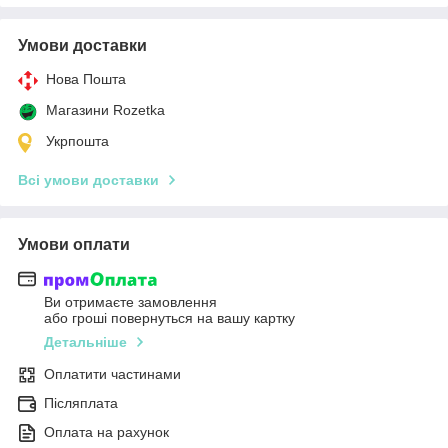
Умови доставки
Нова Пошта
Магазини Rozetka
Укрпошта
Всі умови доставки
Умови оплати
Ви отримаєте замовлення
або гроші повернуться на вашу картку
Детальніше
Оплатити частинами
Післяплата
Оплата на рахунок