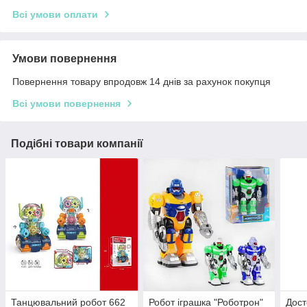
Всі умови оплати
Умови повернення
Повернення товару впродовж 14 днів за рахунок покупця
Всі умови повернення
Подібні товари компанії
Танцювальний робот 662
Робот іграшка "Роботрон"
Дост