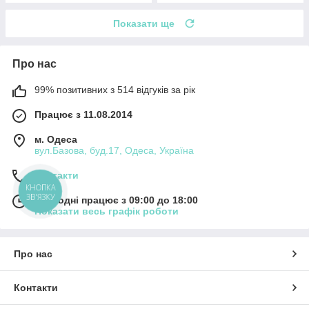
Показати ще
Про нас
99% позитивних з 514 відгуків за рік
Працює з 11.08.2014
м. Одеса
вул.Базова, буд.17, Одеса, Україна
Контакти
КНОПКА
ЗВ'ЯЗКУ
Сьогодні працює з 09:00 до 18:00
Показати весь графік роботи
Про нас
Контакти