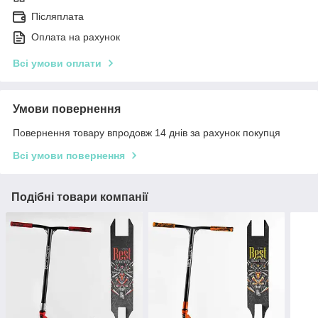
Післяплата
Оплата на рахунок
Всі умови оплати
Умови повернення
Повернення товару впродовж 14 днів за рахунок покупця
Всі умови повернення
Подібні товари компанії