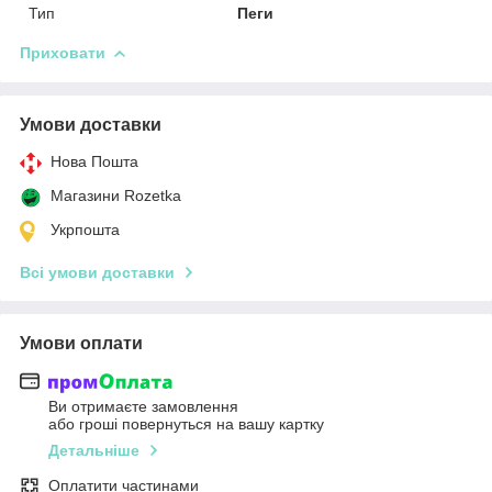
Тип
Пеги
Приховати
Умови доставки
Нова Пошта
Магазини Rozetka
Укрпошта
Всі умови доставки
Умови оплати
Ви отримаєте замовлення
або гроші повернуться на вашу картку
Детальніше
Оплатити частинами