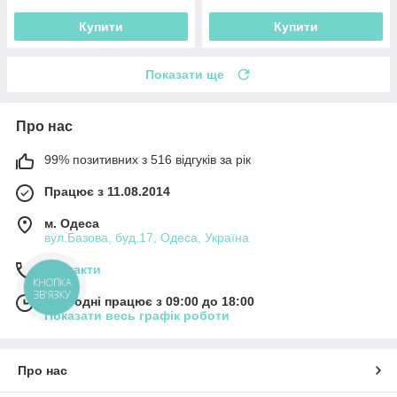
Купити
Купити
Показати ще
Про нас
99% позитивних з 516 відгуків за рік
Працює з 11.08.2014
м. Одеса
вул.Базова, буд.17, Одеса, Україна
Контакти
КНОПКА
ЗВ'ЯЗКУ
Сьогодні працює з 09:00 до 18:00
Показати весь графік роботи
Про нас