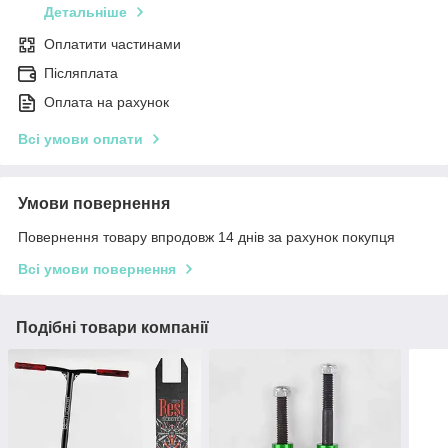
Детальніше
Оплатити частинами
Післяплата
Оплата на рахунок
Всі умови оплати
Умови повернення
Повернення товару впродовж 14 днів за рахунок покупця
Всі умови повернення
Подібні товари компанії