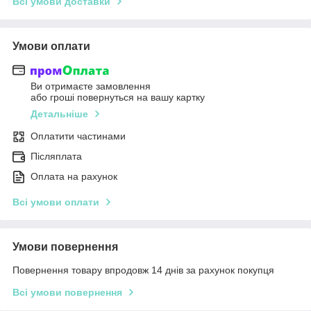
Всі умови доставки
Умови оплати
Ви отримаєте замовлення
або гроші повернуться на вашу картку
Детальніше
Оплатити частинами
Післяплата
Оплата на рахунок
Всі умови оплати
Умови повернення
Повернення товару впродовж 14 днів за рахунок покупця
Всі умови повернення