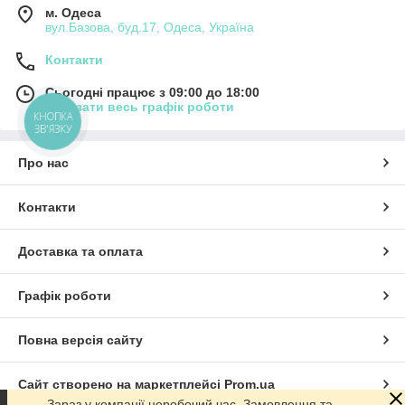
м. Одеса
вул.Базова, буд.17, Одеса, Україна
Контакти
Сьогодні працює з 09:00 до 18:00
Показати весь графік роботи
КНОПКА
ЗВ'ЯЗКУ
Про нас
Контакти
Доставка та оплата
Графік роботи
Повна версія сайту
Сайт створено на маркетплейсі
Prom.ua
Зараз у компанії неробочий час. Замовлення та