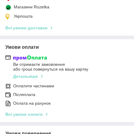
Магазини Rozetka
Укрпошта
Всі умови доставки
Умови оплати
Ви отримаєте замовлення
або гроші повернуться на вашу картку
Детальніше
Оплатити частинами
Післяплата
Оплата на рахунок
Всі умови оплати
Умови повернення