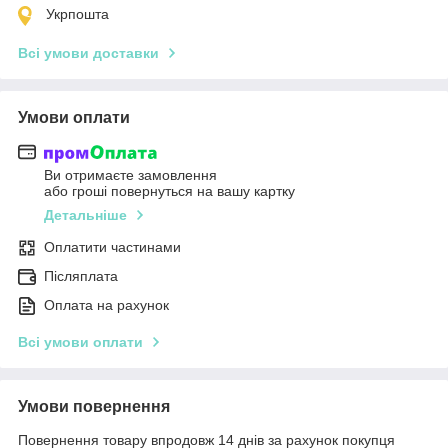
Укрпошта
Всі умови доставки
Умови оплати
Ви отримаєте замовлення
або гроші повернуться на вашу картку
Детальніше
Оплатити частинами
Післяплата
Оплата на рахунок
Всі умови оплати
Умови повернення
Повернення товару впродовж 14 днів за рахунок покупця