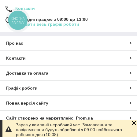
Контакти
КНОПКА
Сьогодні працює з 09:00 до 13:00
ЗВ'ЯЗКУ
Показати весь графік роботи
Про нас
Контакти
Доставка та оплата
Графік роботи
Повна версія сайту
Сайт створено на маркетплейсі
Prom.ua
Зараз у компанії неробочий час. Замовлення та
повідомлення будуть оброблені з 09:00 найближчого
Політика конфіденційності
робочого дня (10.08).