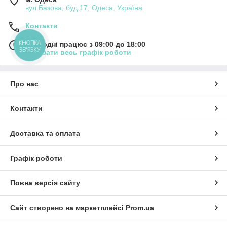
вул.Базова, буд.17, Одеса, Україна
Контакти
КНОПКА
Сьогодні працює з 09:00 до 18:00
ЗВ'ЯЗКУ
Показати весь графік роботи
Про нас
Контакти
Доставка та оплата
Графік роботи
Повна версія сайту
Сайт створено на маркетплейсі
Prom.ua