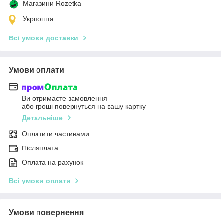
Магазини Rozetka
Укрпошта
Всі умови доставки
Умови оплати
Ви отримаєте замовлення
або гроші повернуться на вашу картку
Детальніше
Оплатити частинами
Післяплата
Оплата на рахунок
Всі умови оплати
Умови повернення