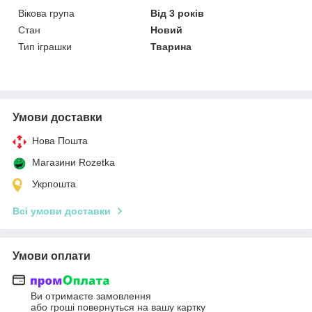
Вікова група
Від 3 років
Стан
Новий
Тип іграшки
Тварина
Умови доставки
Нова Пошта
Магазини Rozetka
Укрпошта
Всі умови доставки
Умови оплати
Ви отримаєте замовлення
або гроші повернуться на вашу картку