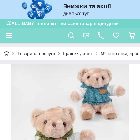
💥 ALL-BABY - інтернет - магазин товарів для дітей
Товари та послуги
Іграшки дитячі
М'які іграшки, ігр