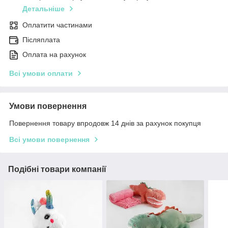
Детальніше
Оплатити частинами
Післяплата
Оплата на рахунок
Всі умови оплати
Умови повернення
Повернення товару впродовж 14 днів за рахунок покупця
Всі умови повернення
Подібні товари компанії