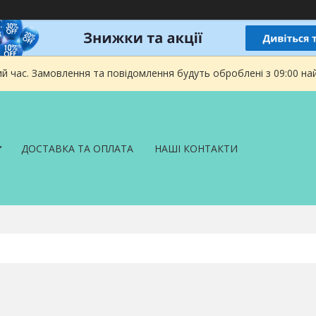
ий час. Замовлення та повідомлення будуть оброблені з 09:00 на
ДОСТАВКА ТА ОПЛАТА
НАШІ КОНТАКТИ