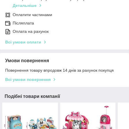
Детальніше
Оплатити частинами
Післяплата
Оплата на рахунок
Всі умови оплати
Умови повернення
Повернення товару впродовж 14 днів за рахунок покупця
Всі умови повернення
Подібні товари компанії