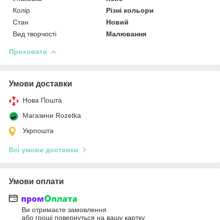
Колір
Різні кольори
Стан
Новий
Вид творчості
Малювання
Приховати
Умови доставки
Нова Пошта
Магазини Rozetka
Укрпошта
Всі умови доставки
Умови оплати
Ви отримаєте замовлення
або гроші повернуться на вашу картку