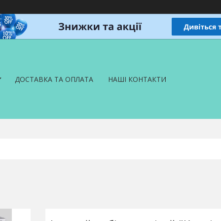
ДОСТАВКА ТА ОПЛАТА
НАШІ КОНТАКТИ