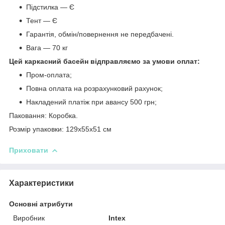
Підстилка — Є
Тент — Є
Гарантія, обмін/повернення не передбачені.
Вага — 70 кг
Цей каркасний басейн відправляємо за умови оплат:
Пром-оплата;
Повна оплата на розрахунковий рахунок;
Накладений платіж при авансу 500 грн;
Паковання: Коробка.
Розмір упаковки: 129x55х51 см
Приховати
Характеристики
Основні атрибути
Виробник
Intex