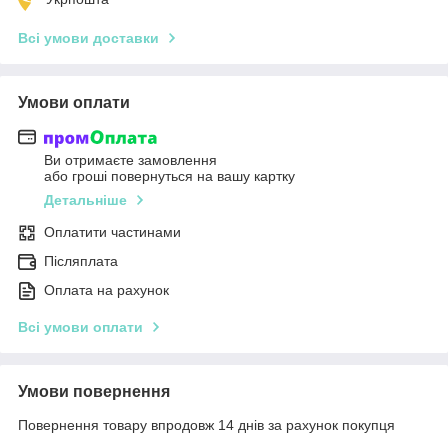
Всі умови доставки
Умови оплати
Ви отримаєте замовлення
або гроші повернуться на вашу картку
Детальніше
Оплатити частинами
Післяплата
Оплата на рахунок
Всі умови оплати
Умови повернення
Повернення товару впродовж 14 днів за рахунок покупця