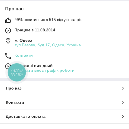
Про нас
99% позитивних з 515 відгуків за рік
Працює з 11.08.2014
м. Одеса
вул.Базова, буд.17, Одеса, Україна
Контакти
Сьогодні вихідний
Показати весь графік роботи
КНОПКА
ЗВ'ЯЗКУ
Про нас
Контакти
Доставка та оплата