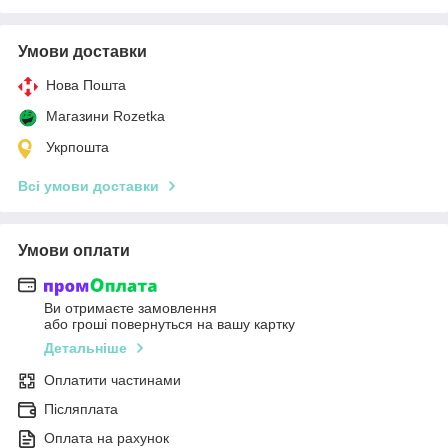
Умови доставки
Нова Пошта
Магазини Rozetka
Укрпошта
Всі умови доставки
Умови оплати
Ви отримаєте замовлення
або гроші повернуться на вашу картку
Детальніше
Оплатити частинами
Післяплата
Оплата на рахунок