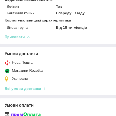
Дзвінок
Так
Багажний кошик
Спереду і ззаду
Користувальницькі характеристики
Вікова група
Від 18-ти місяців
Приховати
Умови доставки
Нова Пошта
Магазини Rozetka
Укрпошта
Всі умови доставки
Умови оплати