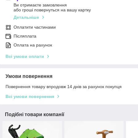
Ви отримаєте замовлення
або гроші повернуться на вашу картку
Детальніше
Оплатити частинами
Післяплата
Оплата на рахунок
Всі умови оплати
Умови повернення
Повернення товару впродовж 14 днів за рахунок покупця
Всі умови повернення
Подібні товари компанії