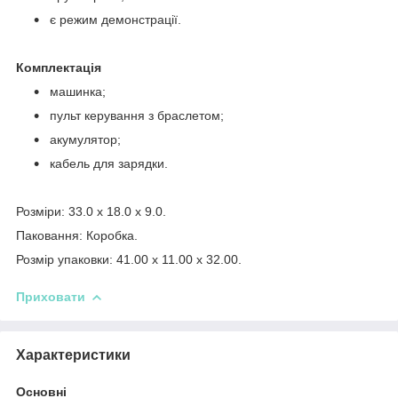
є режим демонстрації.
Комплектація
машинка;
пульт керування з браслетом;
акумулятор;
кабель для зарядки.
Розміри: 33.0 x 18.0 x 9.0.
Паковання: Коробка.
Розмір упаковки: 41.00 x 11.00 x 32.00.
Приховати
Характеристики
Основні