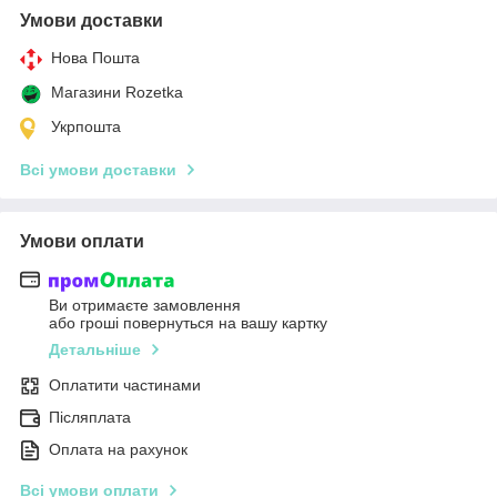
Умови доставки
Нова Пошта
Магазини Rozetka
Укрпошта
Всі умови доставки
Умови оплати
Ви отримаєте замовлення
або гроші повернуться на вашу картку
Детальніше
Оплатити частинами
Післяплата
Оплата на рахунок
Всі умови оплати