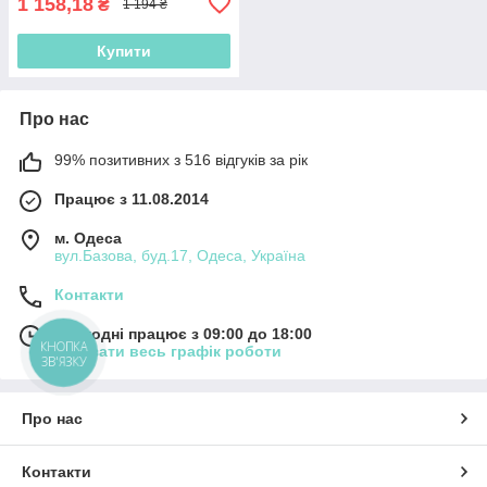
1 158,18
₴
1 194 ₴
Купити
Про нас
99% позитивних з 516 відгуків за рік
Працює з 11.08.2014
м. Одеса
вул.Базова, буд.17, Одеса, Україна
Контакти
Сьогодні працює з 09:00 до 18:00
КНОПКА
Показати весь графік роботи
ЗВ'ЯЗКУ
Про нас
Контакти