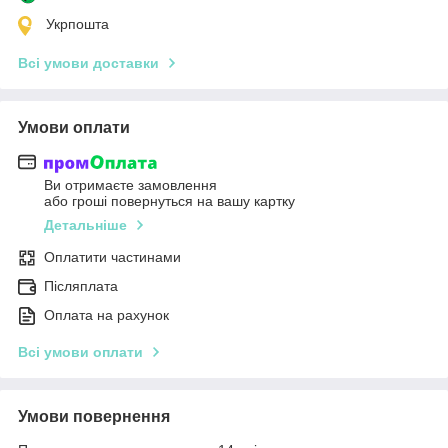
Укрпошта
Всі умови доставки
Умови оплати
Ви отримаєте замовлення
або гроші повернуться на вашу картку
Детальніше
Оплатити частинами
Післяплата
Оплата на рахунок
Всі умови оплати
Умови повернення