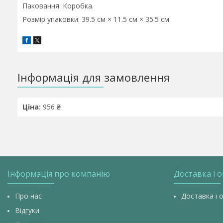
Паковання: Коробка.
Розмір упаковки: 39.5 см × 11.5 см × 35.5 см
Інформація для замовлення
Ціна:
956 ₴
Інформація про компанію
Доставка і 
Про нас
Доставка і 
Відгуки