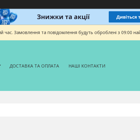
ий час. Замовлення та повідомлення будуть оброблені з 09:00 на
ДОСТАВКА ТА ОПЛАТА
НАШІ КОНТАКТИ