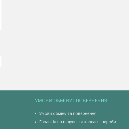
УМОВИ ОБМІНУ І ПОВЕРНЕННЯ
Умови обміну та повернення
Гарантія на надувні та каркасні вироби