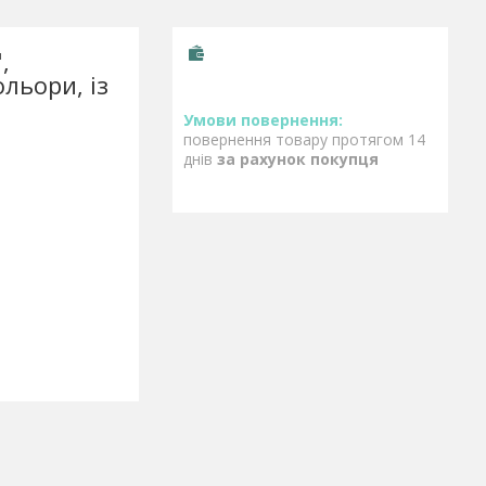
,
льори, із
повернення товару протягом 14
днів
за рахунок покупця