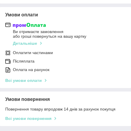
Умови оплати
Ви отримаєте замовлення
або гроші повернуться на вашу картку
Детальніше
Оплатити частинами
Післяплата
Оплата на рахунок
Всі умови оплати
Умови повернення
Повернення товару впродовж 14 днів за рахунок покупця
Всі умови повернення