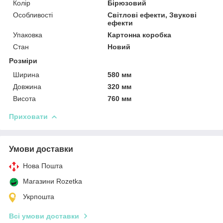
Колір
Бірюзовий
Особливості
Світлові ефекти, Звукові
ефекти
Упаковка
Картонна коробка
Стан
Новий
Розміри
Ширина
580 мм
Довжина
320 мм
Висота
760 мм
Приховати
Умови доставки
Нова Пошта
Магазини Rozetka
Укрпошта
Всі умови доставки