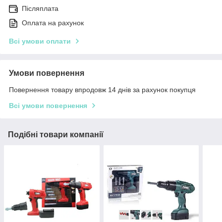
Післяплата
Оплата на рахунок
Всі умови оплати
Умови повернення
Повернення товару впродовж 14 днів за рахунок покупця
Всі умови повернення
Подібні товари компанії