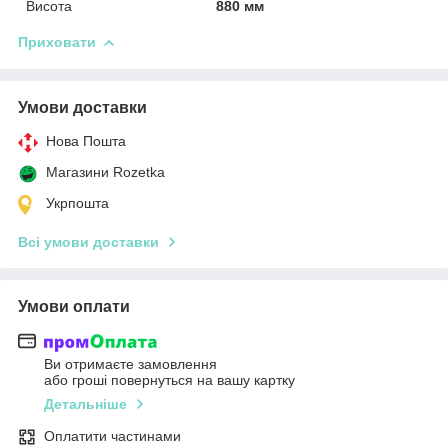
Висота
880 мм
Приховати
Умови доставки
Нова Пошта
Магазини Rozetka
Укрпошта
Всі умови доставки
Умови оплати
Ви отримаєте замовлення
або гроші повернуться на вашу картку
Детальніше
Оплатити частинами