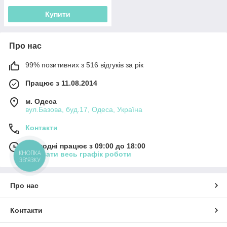
Купити
Про нас
99% позитивних з 516 відгуків за рік
Працює з 11.08.2014
м. Одеса
вул.Базова, буд.17, Одеса, Україна
Контакти
Сьогодні працює з 09:00 до 18:00
КНОПКА
Показати весь графік роботи
ЗВ'ЯЗКУ
Про нас
Контакти