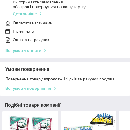
Ви отримаєте замовлення
або гроші повернуться на вашу картку
Детальніше
Оплатити частинами
Післяплата
Оплата на рахунок
Всі умови оплати
Умови повернення
Повернення товару впродовж 14 днів за рахунок покупця
Всі умови повернення
Подібні товари компанії