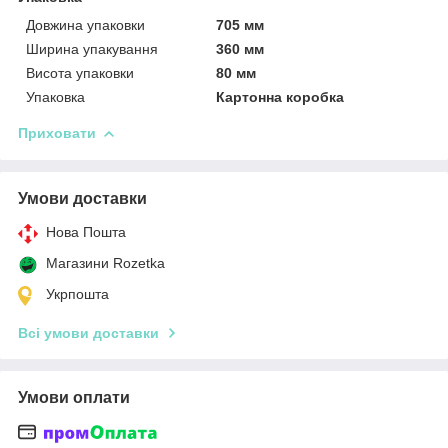
Довжина упаковки
705 мм
Ширина упакування
360 мм
Висота упаковки
80 мм
Упаковка
Картонна коробка
Приховати
Умови доставки
Нова Пошта
Магазини Rozetka
Укрпошта
Всі умови доставки
Умови оплати