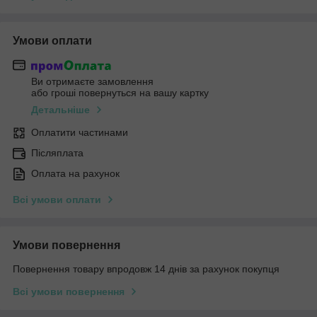
Умови оплати
Ви отримаєте замовлення
або гроші повернуться на вашу картку
Детальніше
Оплатити частинами
Післяплата
Оплата на рахунок
Всі умови оплати
Умови повернення
Повернення товару впродовж 14 днів за рахунок покупця
Всі умови повернення