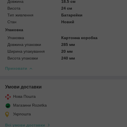
Довжина
18.5 см
Висота
24 см
Тип живлення
Батарейки
Стан
Новий
Упаковка
Упаковка
Картонна коробка
Довжина упаковки
285 мм
Ширина упакування
20 мм
Висота упаковки
240 мм
Приховати
Умови доставки
Нова Пошта
Магазини Rozetka
Укрпошта
Всі умови доставки