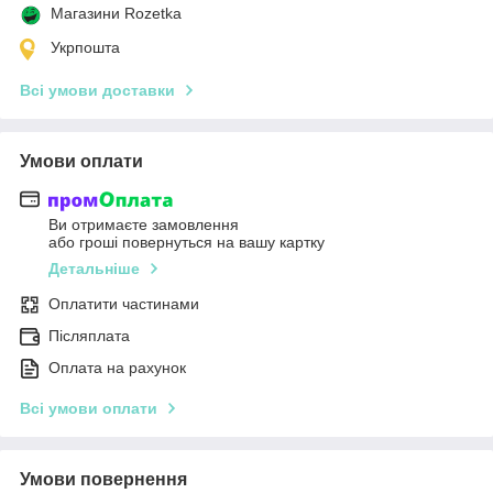
Магазини Rozetka
Укрпошта
Всі умови доставки
Умови оплати
Ви отримаєте замовлення
або гроші повернуться на вашу картку
Детальніше
Оплатити частинами
Післяплата
Оплата на рахунок
Всі умови оплати
Умови повернення