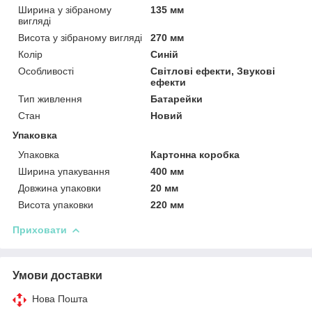
Ширина у зібраному
135 мм
вигляді
Висота у зібраному вигляді
270 мм
Колір
Синій
Особливості
Світлові ефекти, Звукові
ефекти
Тип живлення
Батарейки
Стан
Новий
Упаковка
Упаковка
Картонна коробка
Ширина упакування
400 мм
Довжина упаковки
20 мм
Висота упаковки
220 мм
Приховати
Умови доставки
Нова Пошта