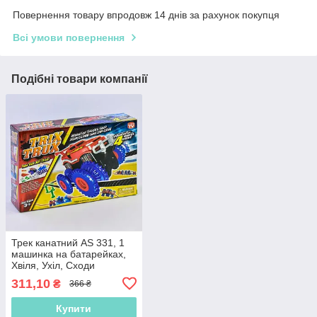
Повернення товару впродовж 14 днів за рахунок покупця
Всі умови повернення
Подібні товари компанії
Трек канатний AS 331, 1
машинка на батарейках,
Хвіля, Ухіл, Сходи
311,10
₴
366 ₴
Купити