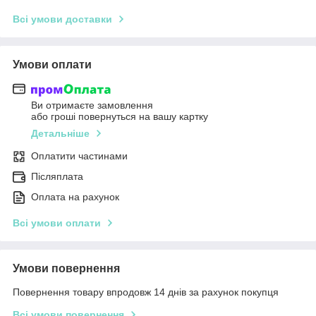
Всі умови доставки
Умови оплати
Ви отримаєте замовлення
або гроші повернуться на вашу картку
Детальніше
Оплатити частинами
Післяплата
Оплата на рахунок
Всі умови оплати
Умови повернення
Повернення товару впродовж 14 днів за рахунок покупця
Всі умови повернення