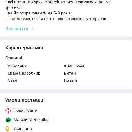
- всі елементи зручно зберігаються в рюкзаку у формі
кролика;
- набір розрахований на 5-8 років;
— всі елементи гри виготовлені з якісних матеріалів.
Приховати
Характеристики
Основні
Виробник
Vladi Toys
Країна виробник
Китай
Стан
Новий
Умови доставки
Нова Пошта
Магазини Rozetka
Укрпошта