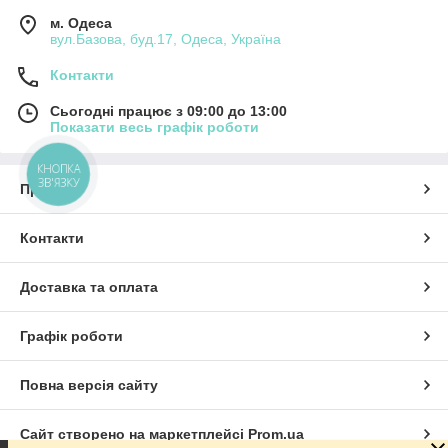
м. Одеса
вул.Базова, буд.17, Одеса, Україна
Контакти
Сьогодні працює з 09:00 до 13:00
Показати весь графік роботи
КНОПКА
ЗВ'ЯЗКУ
Про нас
Контакти
Доставка та оплата
Графік роботи
Повна версія сайту
Сайт створено на маркетплейсі
Prom.ua