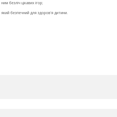
ним безліч цікавих ігор;
, який безпечний для здоров'я дитини.