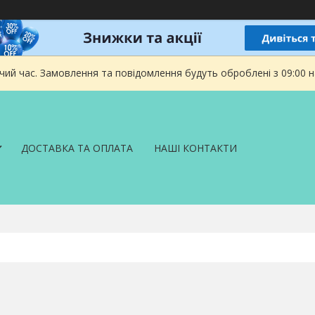
чий час. Замовлення та повідомлення будуть оброблені з 09:00 
ДОСТАВКА ТА ОПЛАТА
НАШІ КОНТАКТИ