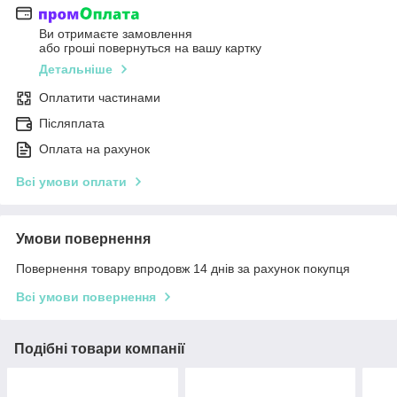
Ви отримаєте замовлення
або гроші повернуться на вашу картку
Детальніше
Оплатити частинами
Післяплата
Оплата на рахунок
Всі умови оплати
Умови повернення
Повернення товару впродовж 14 днів за рахунок покупця
Всі умови повернення
Подібні товари компанії