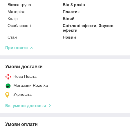
Вікова група
Від 3 років
Матеріал
Пластик
Колір
Білий
Особливості
Світлові ефекти, Звукові
ефекти
Стан
Новий
Приховати
Умови доставки
Нова Пошта
Магазини Rozetka
Укрпошта
Всі умови доставки
Умови оплати