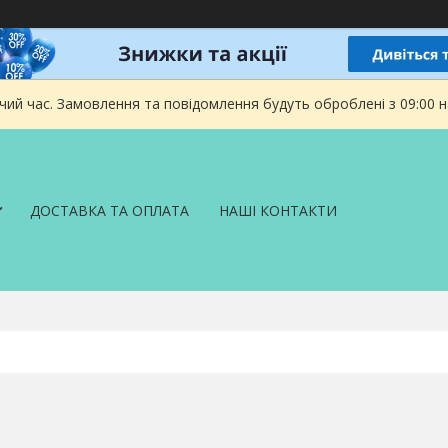
чий час. Замовлення та повідомлення будуть оброблені з 09:00 
ДОСТАВКА ТА ОПЛАТА
НАШІ КОНТАКТИ