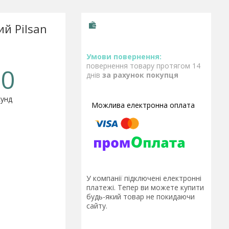
й Pilsan
повернення товару протягом 14
0
днів
за рахунок покупця
унд
У компанії підключені електронні
платежі. Тепер ви можете купити
будь-який товар не покидаючи
сайту.