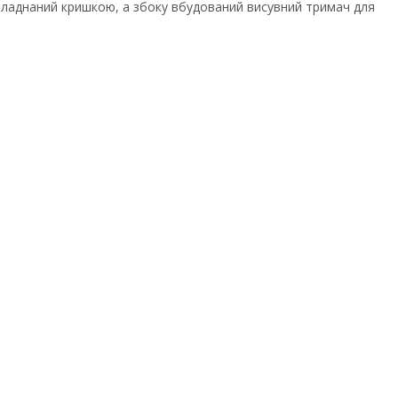
обладнаний кришкою, а збоку вбудований висувний тримач для